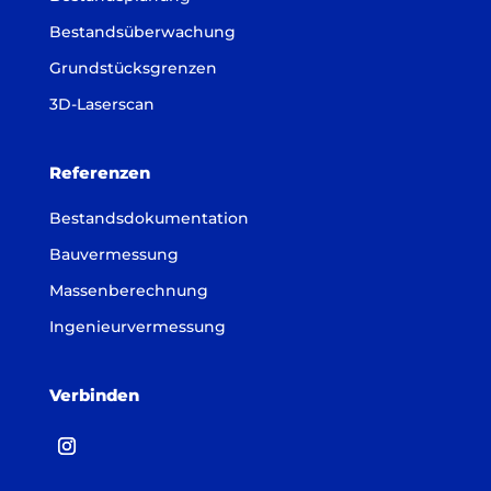
Bestandsüberwachung
Grundstücksgrenzen
3D-Laserscan
Referenzen
Bestandsdokumentation
Bauvermessung
Massenberechnung
Ingenieurvermessung
Verbinden