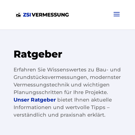
Ratgeber
Erfahren Sie Wissenswertes zu Bau- und
Grundstücksvermessungen, modernster
Vermessungstechnik und wichtigen
Planungsschritten für Ihre Projekte.
Unser Ratgeber
bietet Ihnen aktuelle
Informationen und wertvolle Tipps –
verständlich und praxisnah erklärt.